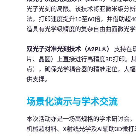
光子光刻的局限。该技术将亚微米级分辨
法，打印速度提升10至60倍，并借助超
造具有光学级精度的复杂自由曲面微光
双光子对准光刻技术（A2PL®）
支持在
片、晶圆）上直接进行高精度3D打印。其
点），确保光学耦合器的精准定位，大幅
供支撑。
场景化演示与学术交流
本次活动亦是一场高规格的学术研讨会。
机械超材料、X射线光学及AI辅助3D微