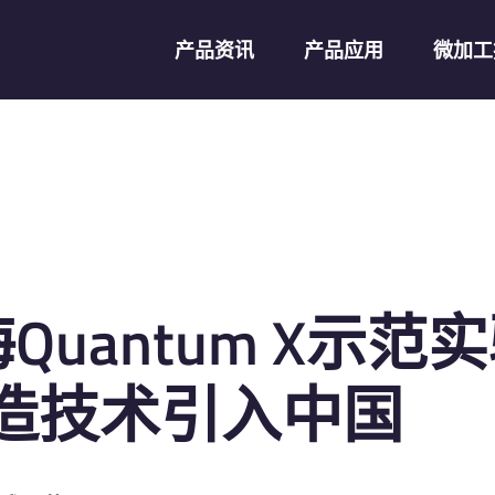
产品资讯
产品应用
微加工
e上海Quantum X
制造技术引入中国