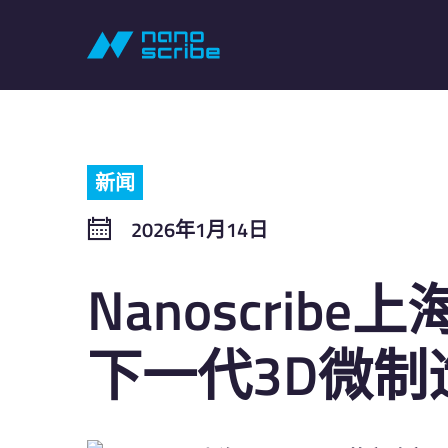
新闻
2026年1月14日
Nanoscrib
下一代3D微