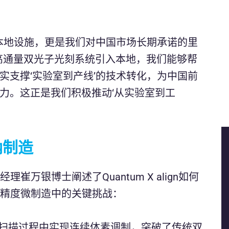
一个本地设施，更是我们对中国市场长期承诺的里
“通过将高通量双光子光刻系统引入本地，我们能够帮
实支撑‘实验室到产线’的技术转化，为中国前
力。这正是我们积极推动‘从实验室到工
纳制造
理崔万银博士阐述了Quantum X align如何
解决高精度微制造中的关键挑战：
扫描过程中实现连续体素调制，突破了传统双