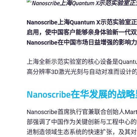
Nanoscribe上海Quantum X示范实验
启用，使中国客户能够亲身体验新一代双
Nanoscribe在中国市场日益增强的影
上海全新示范实验室的核心设备是Quantu
高分辨率3D激光光刻与自动对准而设计
Nanoscribe在华发展的战
Nanoscribe首席执行官兼联合创始人Mart
部强调了中国作为关键创新与工程中心的
进制造领域生态系统的快速扩张，及其对