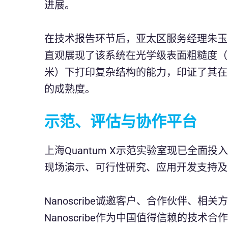
进展。
在技术报告环节后，亚太区服务经理朱玉芳进行
直观展现了该系统在光学级表面粗糙度（Ra 
米）下打印复杂结构的能力，印证了其在
的成熟度。
示范、评估与协作平台
上海Quantum X示范实验室现已全
现场演示、可行性研究、应用开发支持及
Nanoscribe诚邀客户、合作伙伴、
Nanoscribe作为中国值得信赖的技