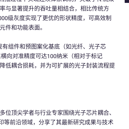
率与显著提升的吞吐量相结合，相比传统方
4000级灰度实现了更优的形状精度，可高效制
学元件和功能表面。
现有组件和预图案化基底（如光纤、光子芯
横向对准精度可达100纳米（相对于标记
降低耦合损耗，并为可扩展的光子封装流程提
多位顶尖学者与行业专家围绕光子芯片耦合、
打印等前沿领域，分享了其最新研究成果与技术