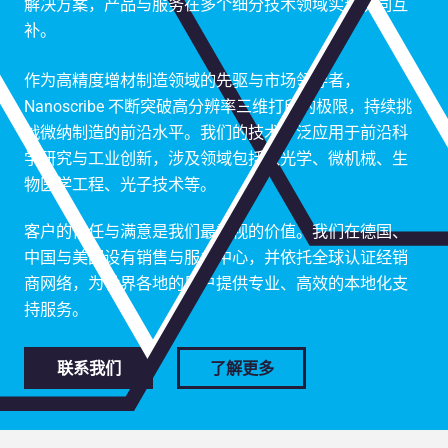
解决方案，产品与服务在多个细分技术领域实现协同互
补。
作为高精度增材制造领域的先驱与市场领导者，
Nanoscribe 不断突破高分辨率三维打印的极限，持续挑
战微纳制造的前沿水平。我们的技术广泛应用于前沿科
学研究与工业创新，涉及领域包括微光学、微机械、生
物医学工程、光子技术等。
客户的信任与满意是我们最重视的价值。我们在德国、
中国与美国设有销售与服务中心，并依托全球认证经销
商网络，为世界各地的用户提供专业、高效的本地化支
持服务。
联系我们
了解更多