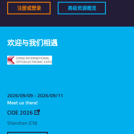
注册或登录
高级资源概览
欢迎与我们相遇
2026/09/09 - 2026/09/11
Meet us there!
CIOE 2026
Shenzhen (CN)