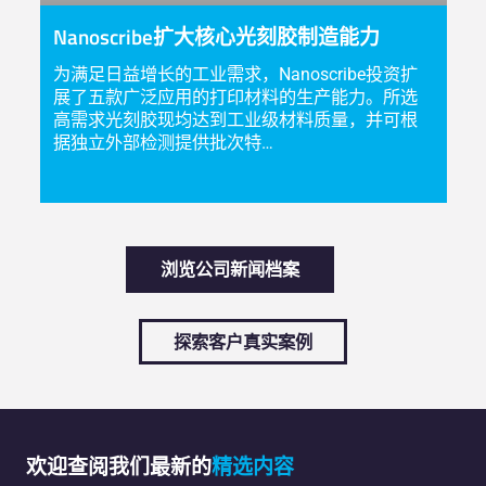
Nanoscribe扩大核心光刻胶制造能力
为满足日益增长的工业需求，Nanoscribe投资扩
展了五款广泛应用的打印材料的生产能力。所选
高需求光刻胶现均达到工业级材料质量，并可根
据独立外部检测提供批次特…
浏览公司新闻档案
探索客户真实案例
欢迎查阅我们最新的
精选内容