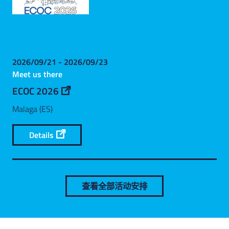
2026/09/21 - 2026/09/23
Meet us there
ECOC 2026
Malaga (ES)
Details
查看全部活动安排