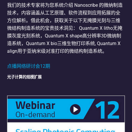
我们的技术专家将为您系统介绍 Nanoscribe 的微纳制造
技术，内容涵盖从工艺原理、软件流程到应用拓展的全
方位解析。借此机会，获取关于以下无掩膜光刻与三维
微结构制造系统的宝贵技术洞见： Quantum X litho无掩
膜灰度光刻系统，Quantum X shape高分辨率3D微纳制
造系统，Quantum X bio三维生物打印系统, Quantum X
align用于亚纳米级对准打印的微结构制造系统。
点播网络研讨会12期
光子计算的规模扩展