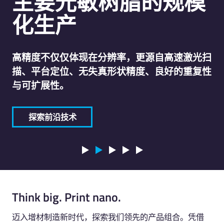
主要光敏树脂的规模
化生产
高精度不仅仅体现在分辨率，更源自高速激光扫
描、平台定位、无失真形状精度、良好的重复性
与可扩展性。
探索前沿技术
Think big. Print nano.
迈入增材制造新时代，探索我们领先的产品组合。凭借