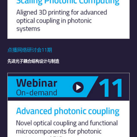
点播网络研讨会11期
先进光子耦合结构设计与制造