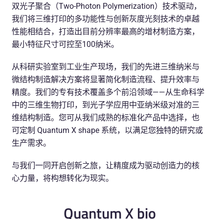
双光子聚合（Two-Photon Polymerization）技术驱动，
我们将三维打印的多功能性与创新灰度光刻技术的卓越
性能相结合，打造出目前分辨率最高的增材制造方案，
最小特征尺寸可控至100纳米。
从科研实验室到工业生产现场，我们的先进三维纳米与
微结构制造解决方案将显著简化制造流程、提升效率与
精度。我们的专有技术覆盖多个前沿领域——从生命科学
中的三维生物打印，到光子学应用中亚纳米级对准的三
维结构制造。您可从我们成熟的标准化产品中选择，也
可定制 Quantum X shape 系统，以满足您独特的研究或
生产需求。
与我们一同开启创新之旅，让精度成为驱动创造力的核
心力量，将构想转化为现实。