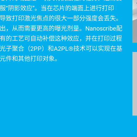
服“阴影效应”。当在芯片的端面上进行打印
导致打印激光焦点的很大一部分强度会丢失。
从而需要更高的曝光剂量。Nanoscribe配
有的工艺可自动补偿这种效应，并在打印过程
子聚合（2PP）和A2PL®技术可以实现在基
学元件和其他打印对象。