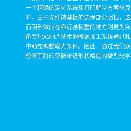
一个精确的定位系统和打印解决方案来克
时，由于光纤被基板的边缘部分阻挡，这
而阴影效应在靠近基板壁的地方则更为突出，
®
备专利A2PL
技术的微纳加工系统通过独
中动态调整曝光条件。因此，通过我们双光
板表面打印亚微米级形状精度的微型光