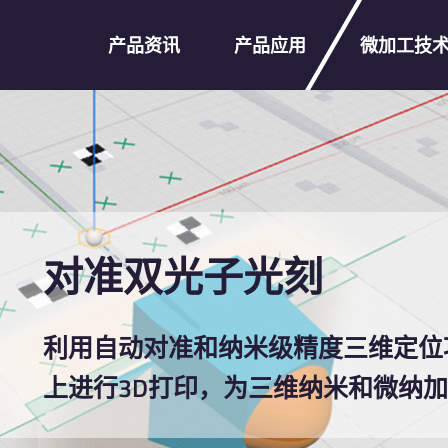
产品资讯
产品应用
微加工技
对准双光子光刻
利用自动对准和纳米级精度三维定位
上进行3D打印，为三维纳米和微纳