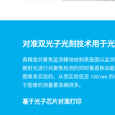
对准双光子光刻技术用于光
高精度共聚焦监测模块绘制表面图以监测
散射光进行共聚焦检测的同时垂直移动载物
图像来实现的，从而实现低至 100 nm
于图像的测量要准确得多。
基于光子芯片对准打印