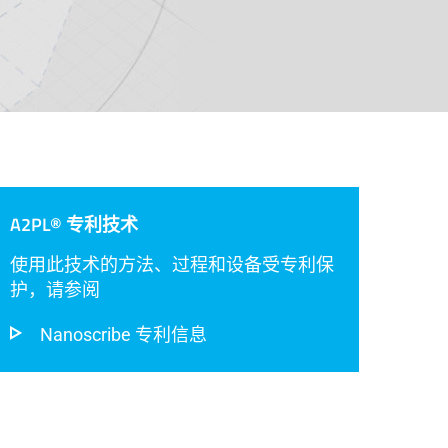
A2PL® 专利技术
使用此技术的方法、过程和设备受专利保
护，请参阅
Nanoscribe 专利信息