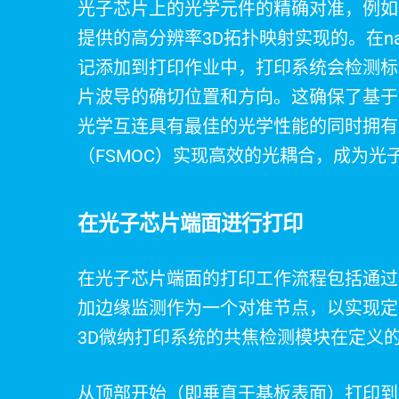
光子芯片上的光学元件的精确对准，例如
提供的高分辨率3D拓扑映射实现的。在na
记添加到打印作业中，打印系统会检测标
片波导的确切位置和方向。这确保了基于
光学互连具有最佳的光学性能的同时拥有
（FSMOC）实现高效的光耦合，成为
在光子芯片端面进行打印
在光子芯片端面的打印工作流程包括通过共焦
加边缘监测作为一个对准节点，以实现定
3D微纳打印系统的共焦检测模块在定义
从顶部开始（即垂直于基板表面）打印到