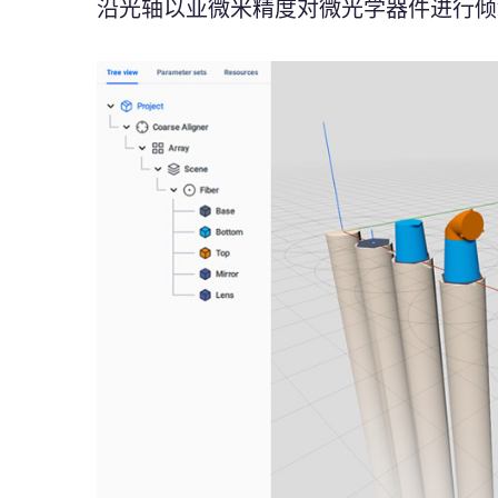
沿光轴以亚微米精度对微光学器件进行