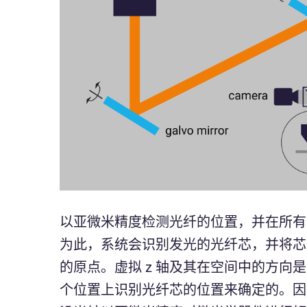
以亚微米精度检测光纤的位置，并在所有
为此，系统会识别发光的光纤芯，并将芯
的原点。虚拟 z 轴及其在空间中的方向
个位置上识别光纤芯的位置来确定的。因此