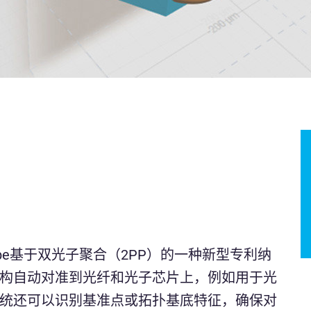
cribe基于双光子聚合（2PP）的一种新型专利纳
构自动对准到光纤和光子芯片上，例如用于光
统还可以识别基准点或拓扑基底特征，确保对