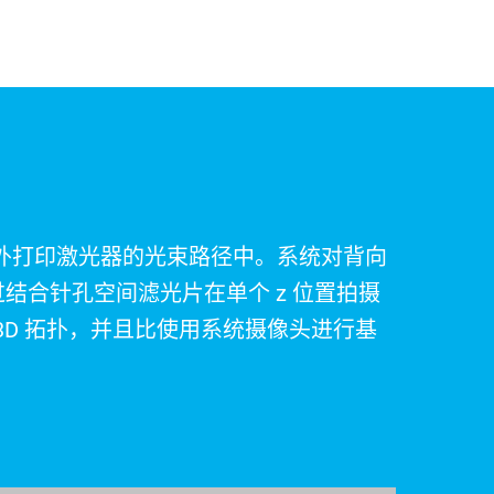
外打印激光器的光束路径中。系统对背向
结合针孔空间滤光片在单个 z 位置拍摄
 3D 拓扑，并且比使用系统摄像头进行基