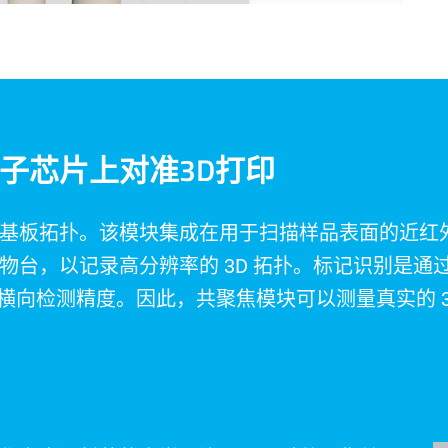
子芯片上对准3D打印
基板拓扑。该模块集成在用于扫描样品表面的近红
台，以记录高分辨率的 3D 拓扑。标记识别是通过
 的横向检测精度。因此，共聚焦模块可以测量真实的