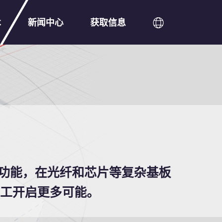
术
新闻中心
获取信息
功能，在光纤和芯片等复杂基板
加工开启更多可能。