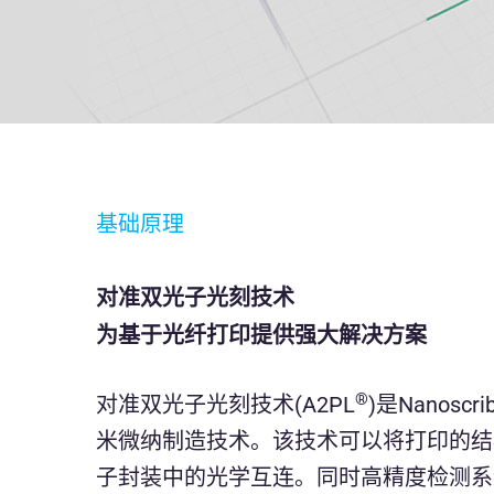
基础原理
对准双光子光刻技术
为基于光纤打印提供强大解决方案
®
对准双光子光刻技术(A2PL
)是Nanos
米微纳制造技术。该技术可以将打印的结
子封装中的光学互连。同时高精度检测系