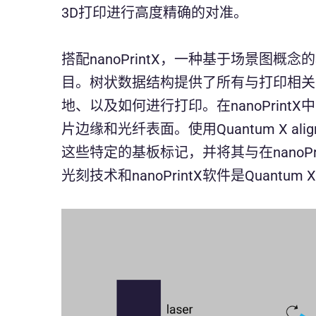
3D打印进行高度精确的对准。
搭配nanoPrintX，一种基于场景图
目。树状数据结构提供了所有与打印相关
地、以及如何进行打印。在nanoPrin
片边缘和光纤表面。使用Quantum X 
这些特定的基板标记，并将其与在nanoP
光刻技术和nanoPrintX软件是Quantum 