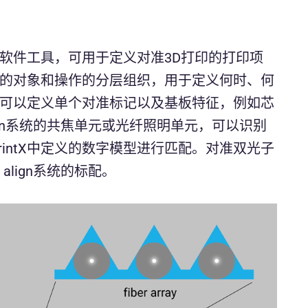
概念的软件工具，可用于定义对准3D打印的打印项
的对象和操作的分层组织，用于定义何时、何
tX中可以定义单个对准标记以及基板特征，例如芯
align系统的共焦单元或光纤照明单元，可以识别
rintX中定义的数字模型进行匹配。对准双光子
X align系统的标配。