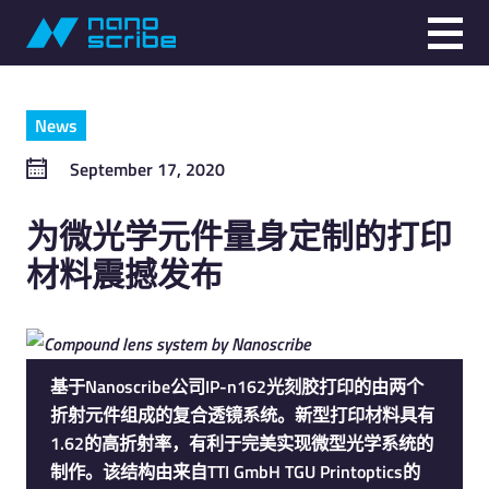
News
September 17, 2020
为微光学元件量身定制的打印
材料震撼发布
基于Nanoscribe公司IP-n162光刻胶打印的由两个
折射元件组成的复合透镜系统。新型打印材料具有
1.62的高折射率，有利于完美实现微型光学系统的
制作。该结构由来自TTI GmbH TGU Printoptics的