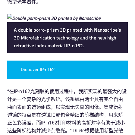
微型光学器件。
A double porro-prism 3D printed with Nanoscribe’s
3D Microfabrication technology and the new high
refractive index material IP-n162.
Discover IP-n162
“在IP-n162光刻胶的使用过程中，我所实现的最强大的设
计是一个复杂的光学系统。该系统由两个具有完全自由
曲面表面的透镜组成，以实现无失真的图像。集成衍射
透镜的特点是在透镜顶部包含精细的阶梯结构，用来矫
正色彩误差，而IP-n162打印材料的高折射率有助于减小
这些阶梯结构并减少杂散光。”Thiele根据使用新型光敏