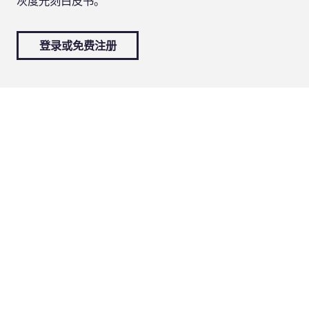
灰度光刻白皮书。
登录或免费注册