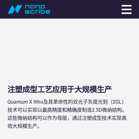
注塑成型工艺应用于大规模生产
Quantum X litho及其革命性的双光子灰度光刻（2GL）
技术可以实现以最高精度和精确度制造2.5D微纳结构。
这些微纳结构可以作为母版，通过注塑成型技术实现高
效大规模生产。