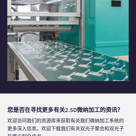
您是否在寻找更多有关2.5D微纳加工的资讯？
欢迎访问我们的资源库来获取有关我们微纳加工系统的
更多深入信息。欢迎下载我们有关双光子聚合和双光子