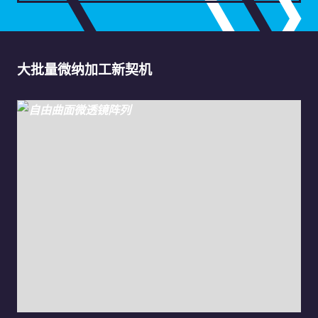
大批量微纳加工新契机