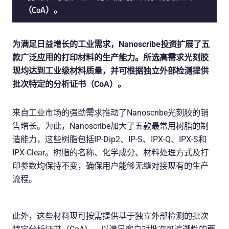
（CoA）。
为满足日益增长的工业需求，Nanoscribe投资扩展了五
款广泛应用的打印材料的生产能力。所选高需求光刻胶
现均达到工业级材料质量，并可根据独立外部检测提供
批次特定的分析证书（CoA）。
来自工业市场的强劲需求推动了Nanoscribe光刻胶的销
售增长。为此，Nanoscribe加大了五款最常用树脂的制
造能力，这些树脂包括IP-Dip2、IP-S、IPX-Q、IPX-S和
IPX-Clear。树脂的名称、化学成分、材料处理方式及打
印参数均保持不变，确保用户能够无缝对接现有的生产
流程。
此外，这些材料现可按需提供基于独立外部检测的批次