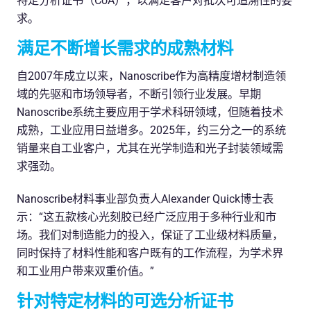
特定分析证书（CoA），以满足客户对批次可追溯性的要
求。
满足不断增长需求的成熟材料
自2007年成立以来，Nanoscribe作为高精度增材制造领
域的先驱和市场领导者，不断引领行业发展。早期
Nanoscribe系统主要应用于学术科研领域，但随着技术
成熟，工业应用日益增多。2025年，约三分之一的系统
销量来自工业客户，尤其在光学制造和光子封装领域需
求强劲。
Nanoscribe材料事业部负责人Alexander Quick博士表
示：“这五款核心光刻胶已经广泛应用于多种行业和市
场。我们对制造能力的投入，保证了工业级材料质量，
同时保持了材料性能和客户既有的工作流程，为学术界
和工业用户带来双重价值。”
针对特定材料的可选分析证书