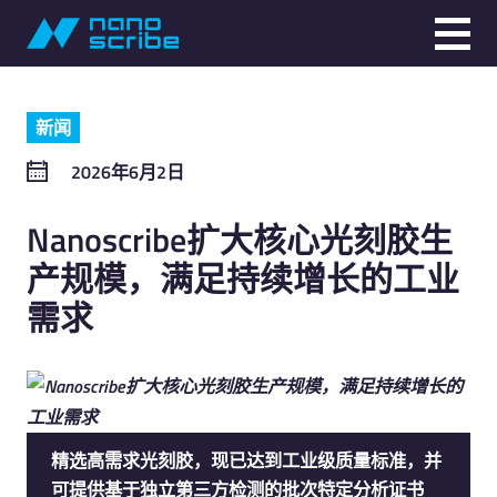
新闻
2026年6月2日
Nanoscribe扩大核心光刻胶生
产规模，满足持续增长的工业
需求
精选高需求光刻胶，现已达到工业级质量标准，并
可提供基于独立第三方检测的批次特定分析证书