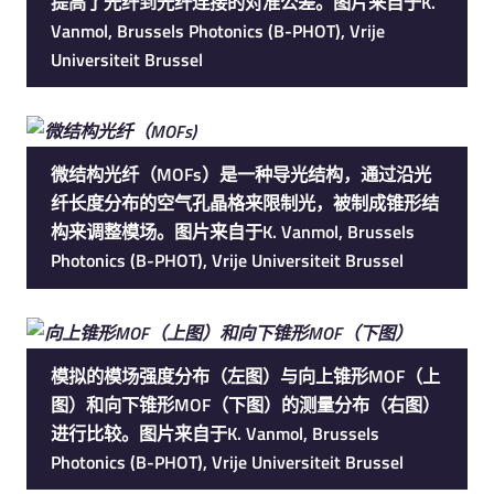
提高了光纤到光纤连接的对准公差。图片来自于K.
Vanmol, Brussels Photonics (B-PHOT), Vrije
Universiteit Brussel
微结构光纤（MOFs）是一种导光结构，通过沿光
纤长度分布的空气孔晶格来限制光，被制成锥形结
构来调整模场。图片来自于K. Vanmol, Brussels
Photonics (B-PHOT), Vrije Universiteit Brussel
模拟的模场强度分布（左图）与向上锥形MOF（上
图）和向下锥形MOF（下图）的测量分布（右图）
进行比较。图片来自于K. Vanmol, Brussels
Photonics (B-PHOT), Vrije Universiteit Brussel