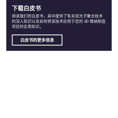
下载白皮书
阅读我们的白皮书，其中提供了有关双光子聚合技术
的深入知识以及如何将该技术应用于您的 3D 微纳制造
项目的实用知识。
白皮书的更多信息