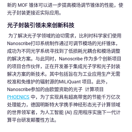
新的 MOF 锥体可以进一步提高模场调节锥体的性能，使
光子封装更接近实际应用。
光子封装引领未来创新科技
为了解决光子学领域的迫切需求，比利时科学家们使用
Nanoscribe打印系统制作通过可调节模场的光纤锥体，
成功为不同光学系统寻找到了低损耗光耦合和模场调整
的解决方案。与此同时，Nanoscribe 作为多个创新项目
的项目合作伙伴，正在开发基于集成光子学和光子封装
解决方案的新技术。其中包括旨在为工业应用生产无需
校准和免维护的辐射源的MiLiQuant 项目。此外，
Nanoscribe参加的由欧盟资助的光子 计算项目
PHOENICS
中，为了实现具有超高带宽的节能千万亿次
处理能力，德国明斯特大学携手神经形态光子计算领域
的世界领军者，为人工智能 (AI) 应用程序实施下一代计
算平台研发颠覆性方法。