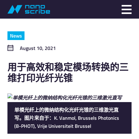
News
August 10, 2021
用于高效和稳定模场转换的三
维打印光纤光锥
单模光纤上的微纳结构化光纤光锥的三维激光直
写。图片来自于：K. Vanmol, Brussels Photonics
(B-PHOT), Vrije Universiteit Brussel